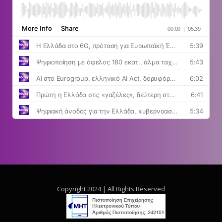
Copyright 2024 | All Rights Reserved