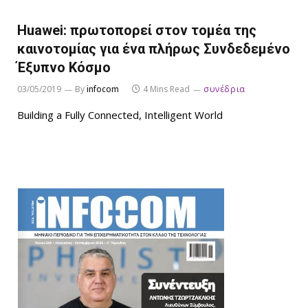
Huawei: πρωτοπορεί στον τομέα της
καινοτομίας για ένα πλήρως Συνδεδεμένο
Έξυπνο Κόσμο
03/05/2019
By
infocom
4 Mins Read
συνέδρια
Building a Fully Connected, Intelligent World