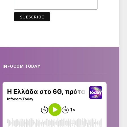
INFOCOM TODAY