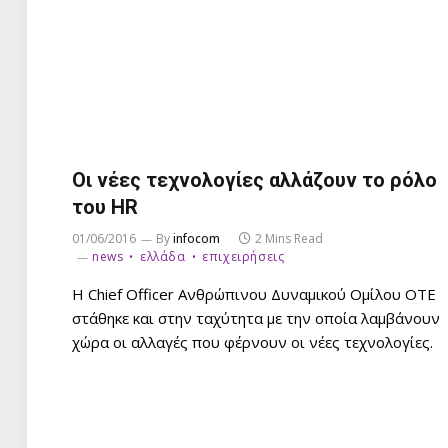
Οι νέες τεχνολογίες αλλάζουν το ρόλο
του HR
01/06/2016
By
infocom
2 Mins Read
news
ελλάδα
επιχειρήσεις
Η Chief Officer Ανθρώπινου Δυναμικού Ομίλου ΟΤΕ
στάθηκε και στην ταχύτητα με την οποία λαμβάνουν
χώρα οι αλλαγές που φέρνουν οι νέες τεχνολογίες.