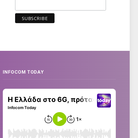
INFOCOM TODAY