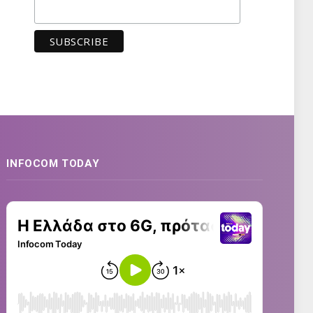
INFOCOM TODAY