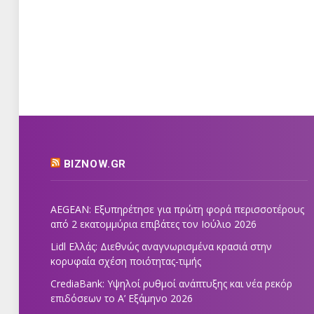
BIZNOW.GR
AEGEAN: Εξυπηρέτησε για πρώτη φορά περισσοτέρους
από 2 εκατομμύρια επιβάτες τον Ιούλιο 2026
Lidl Ελλάς: Διεθνώς αναγνωρισμένα κρασιά στην
κορυφαία σχέση ποιότητας-τιμής
CrediaBank: Υψηλοί ρυθμοί ανάπτυξης και νέα ρεκόρ
επιδόσεων το Α’ Εξάμηνο 2026