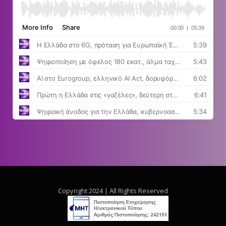
Copyright 2024 | All Rights Reserved