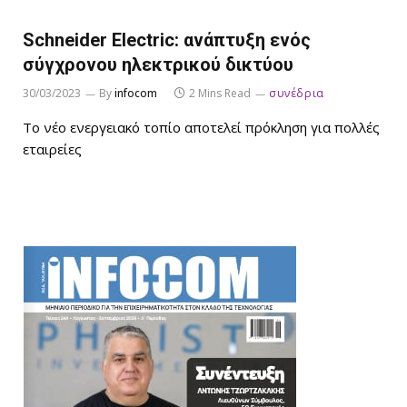
Schneider Electric: ανάπτυξη ενός
σύγχρονου ηλεκτρικού δικτύου
30/03/2023
By
infocom
2 Mins Read
συνέδρια
Το νέο ενεργειακό τοπίο αποτελεί πρόκληση για πολλές
εταιρείες