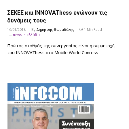
ΣΕΚΕΕ και INNOVAThess ενώνουν τις
δυνάμεις τους
16/01/2018
By
Δημήτρης Θωμαδάκης
1 Min Read
news
ελλάδα
Πρώτος σταθμός της συνεργασίας είναι η συμμετοχή
του INNOVAThess στο Mobile World Conress