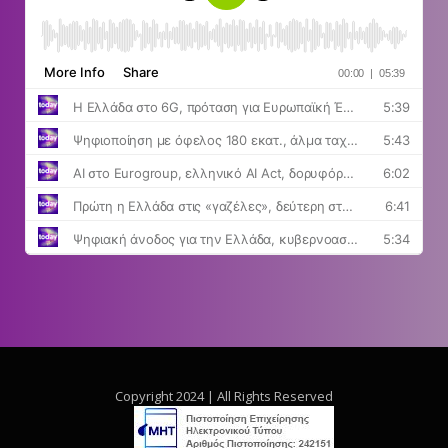
Copyright 2024 | All Rights Reserved