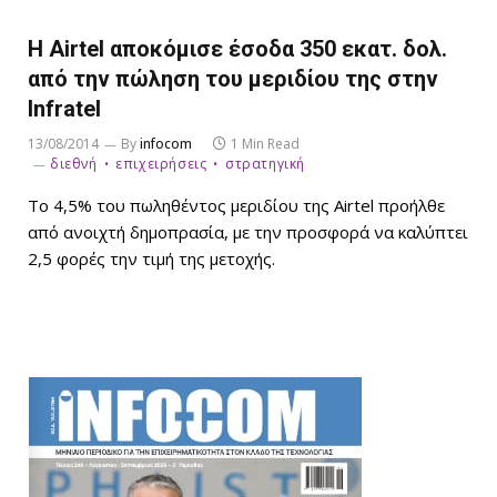
Η Airtel αποκόμισε έσοδα 350 εκατ. δολ.
από την πώληση του μεριδίου της στην
Infratel
13/08/2014
By
infocom
1 Min Read
διεθνή
επιχειρήσεις
στρατηγική
Το 4,5% του πωληθέντος μεριδίου της Airtel προήλθε
από ανοιχτή δημοπρασία, με την προσφορά να καλύπτει
2,5 φορές την τιμή της μετοχής.