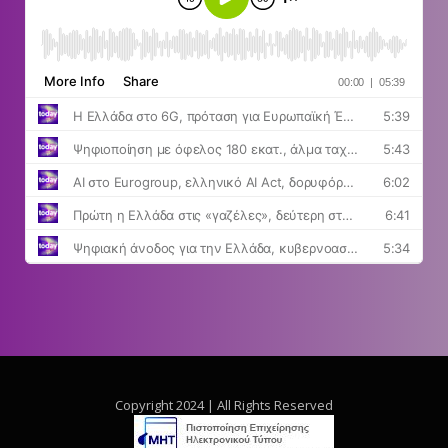
Copyright 2024 | All Rights Reserved