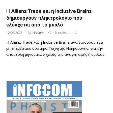
Η Allianz Trade και η Inclusive Brains
δημιουργούν πληκτρολόγιο που
ελέγχεται από το μυαλό
12/03/2025
By
infocom
4 Mins Read
it
Η Allianz Trade και η Inclusive Brains αναπτύσσουν ένα
μη επεμβατικό σύστημα Τεχνητής Νοημοσύνης, για την
αποστολή μηνυμάτων χωρίς την ανάγκη αφής ή ομιλίας