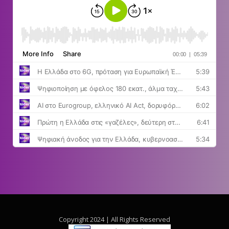
Copyright 2024 | All Rights Reserved