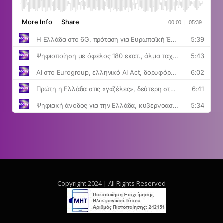
Copyright 2024 | All Rights Reserved