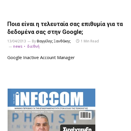
Ποια είναι η τελευταία σας επιθυμία για τα
δεδομένα σας στην Google;
13/04/2013
By
Βαγγέλης Ξανθάκης
1 Min Read
news
διεθνή
Google Inactive Account Manager