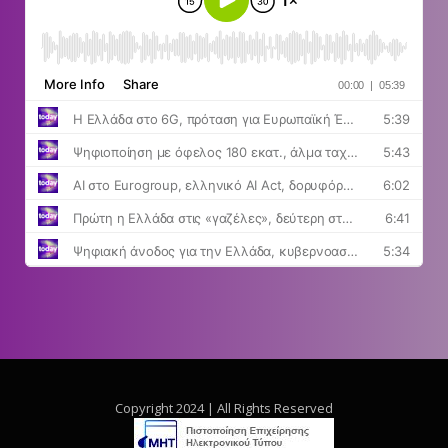
Copyright 2024 | All Rights Reserved