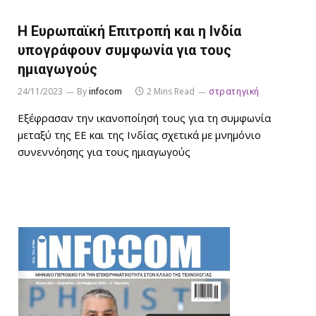
Η Ευρωπαϊκή Επιτροπή και η Ινδία
υπογράφουν συμφωνία για τους
ημιαγωγούς
24/11/2023
By
infocom
2 Mins Read
στρατηγική
Εξέφρασαν την ικανοποίησή τους για τη συμφωνία
μεταξύ της ΕΕ και της Ινδίας σχετικά με μνημόνιο
συνεννόησης για τους ημιαγωγούς