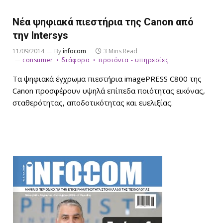
Νέα ψηφιακά πιεστήρια της Canon από
την Intersys
11/09/2014
By
infocom
3 Mins Read
consumer
διάφορα
προϊόντα - υπηρεσίες
Τα ψηφιακά έγχρωμα πιεστήρια imagePRESS C800 της
Canon προσφέρουν υψηλά επίπεδα ποιότητας εικόνας,
σταθερότητας, αποδοτικότητας και ευελιξίας.