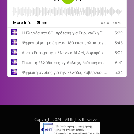
Copyright 2024 | All Rights Reserved