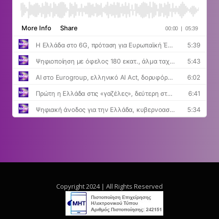
Copyright 2024 | All Rights Reserved