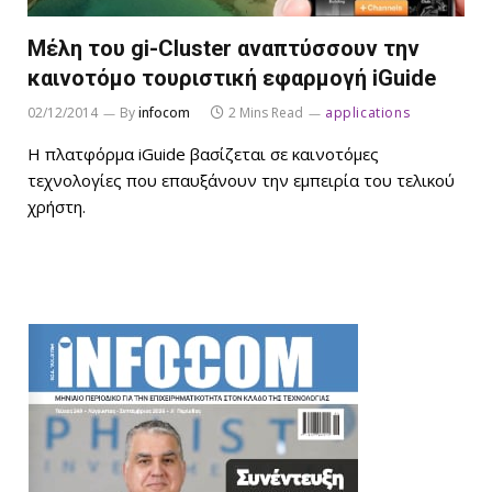
Μέλη του gi-Cluster αναπτύσσουν την
καινοτόμο τουριστική εφαρμογή iGuide
02/12/2014
By
infocom
2 Mins Read
applications
Η πλατφόρμα iGuide βασίζεται σε καινοτόμες
τεχνολογίες που επαυξάνουν την εμπειρία του τελικού
χρήστη.