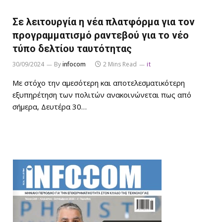
Σε λειτουργία η νέα πλατφόρμα για τον
προγραμματισμό ραντεβού για το νέο
τύπο δελτίου ταυτότητας
30/09/2024
By
infocom
2 Mins Read
it
Με στόχο την αμεσότερη και αποτελεσματικότερη
εξυπηρέτηση των πολιτών ανακοινώνεται πως από
σήμερα, Δευτέρα 30…