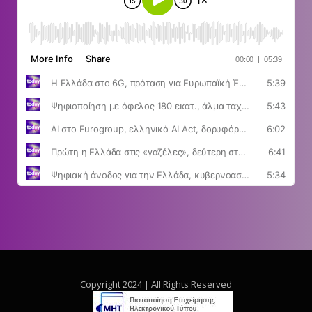
Copyright 2024 | All Rights Reserved