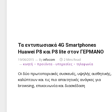
Τα εντυπωσιακά 4G Smartphones
Huawei P8 και P8 lite στον ΓΕΡΜΑΝΟ
19/06/2015
By
infocom
2 Mins Read
κινητή
προϊόντα - υπηρεσίες
τηλεφωνία
Oi δύο πρωτοποριακές συσκευές, υψηλής αισθητικής,
καλύπτουν και τις πιο απαιτητικές ανάγκες για
browsing, επικοινωνία και διασκέδαση