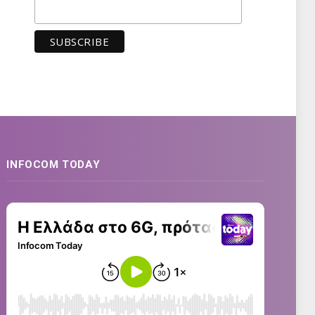
INFOCOM TODAY