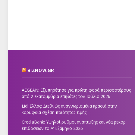
BIZNOW.GR
AEGEAN: Εξυπηρέτησε για πρώτη φορά περισσοτέρους
από 2 εκατομμύρια επιβάτες τον Ιούλιο 2026
Lidl Ελλάς: Διεθνώς αναγνωρισμένα κρασιά στην
κορυφαία σχέση ποιότητας-τιμής
CrediaBank: Υψηλοί ρυθμοί ανάπτυξης και νέα ρεκόρ
επιδόσεων το Α’ Εξάμηνο 2026