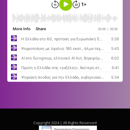
Copyright 2024 | All Rights Reserved