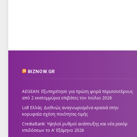
BIZNOW.GR
AEGEAN: Εξυπηρέτησε για πρώτη φορά περισσοτέρους
από 2 εκατομμύρια επιβάτες τον Ιούλιο 2026
Lidl Ελλάς: Διεθνώς αναγνωρισμένα κρασιά στην
κορυφαία σχέση ποιότητας-τιμής
CrediaBank: Υψηλοί ρυθμοί ανάπτυξης και νέα ρεκόρ
επιδόσεων το Α’ Εξάμηνο 2026