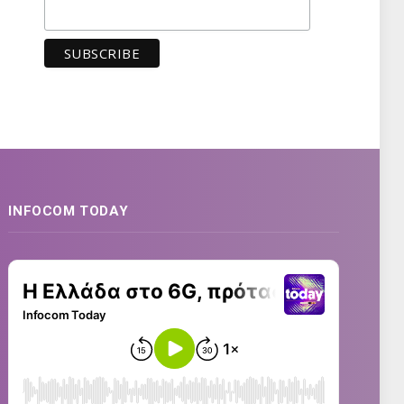
INFOCOM TODAY