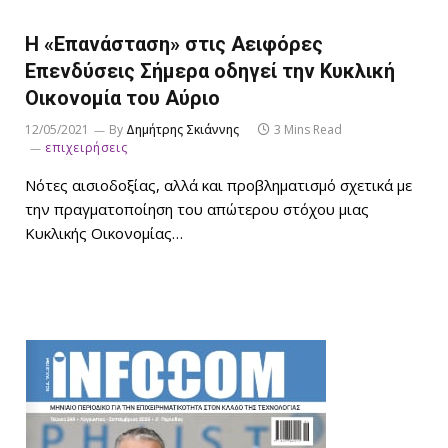
Η «Επανάσταση» στις Αειφόρες
Επενδύσεις Σήμερα οδηγεί την Κυκλική
Οικονομία του Αύριο
12/05/2021
By
Δημήτρης Σκιάννης
3 Mins Read
επιχειρήσεις
Νότες αισιοδοξίας, αλλά και προβληματισμό σχετικά με
την πραγματοποίηση του απώτερου στόχου μιας
Κυκλικής Οικονομίας…