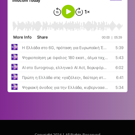
Copyright 2024 | All Rights Reserved