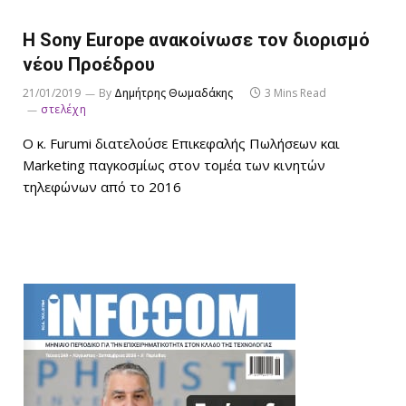
H Sony Europe ανακοίνωσε τον διορισμό
νέου Προέδρου
21/01/2019
By
Δημήτρης Θωμαδάκης
3 Mins Read
στελέχη
Ο κ. Furumi διατελούσε Επικεφαλής Πωλήσεων και
Marketing παγκοσμίως στον τομέα των κινητών
τηλεφώνων από το 2016