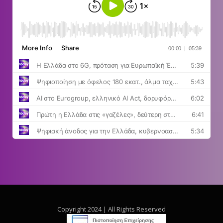
Copyright 2024 | All Rights Reserved