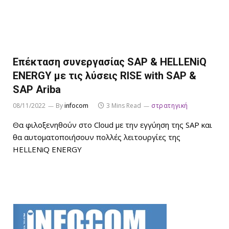
Επέκταση συνεργασίας SAP & HELLENiQ
ENERGY με τις λύσεις RISE with SAP &
SAP Ariba
08/11/2022
By
infocom
3 Mins Read
στρατηγική
Θα φιλοξενηθούν στο Cloud με την εγγύηση της SAP και
θα αυτοματοποιήσουν πολλές λειτουργίες της
HELLENiQ ENERGY