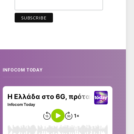
INFOCOM TODAY