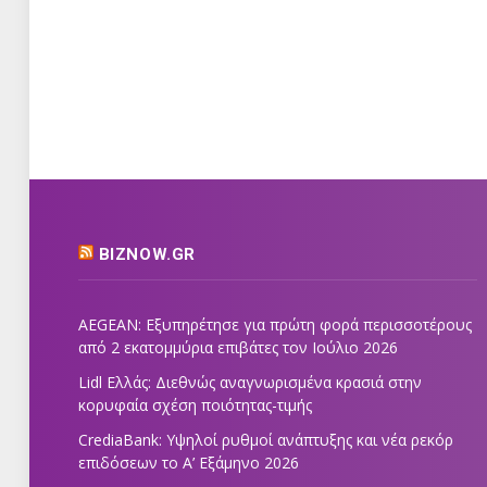
BIZNOW.GR
AEGEAN: Εξυπηρέτησε για πρώτη φορά περισσοτέρους
από 2 εκατομμύρια επιβάτες τον Ιούλιο 2026
Lidl Ελλάς: Διεθνώς αναγνωρισμένα κρασιά στην
κορυφαία σχέση ποιότητας-τιμής
CrediaBank: Υψηλοί ρυθμοί ανάπτυξης και νέα ρεκόρ
επιδόσεων το Α’ Εξάμηνο 2026