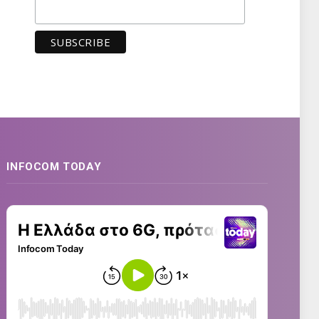
INFOCOM TODAY