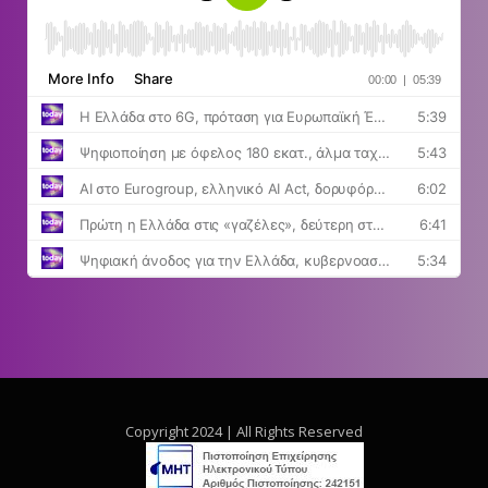
Copyright 2024 | All Rights Reserved