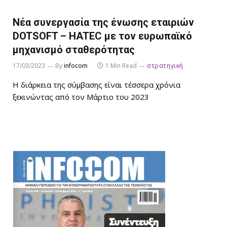
Νέα συνεργασία της ένωσης εταιριών
DOTSOFT – HATEC με τον ευρωπαϊκό
μηχανισμό σταθερότητας
17/03/2023
By
infocom
1 Min Read
στρατηγική
Η διάρκεια της σύμβασης είναι τέσσερα χρόνια
ξεκινώντας από τον Μάρτιο του 2023