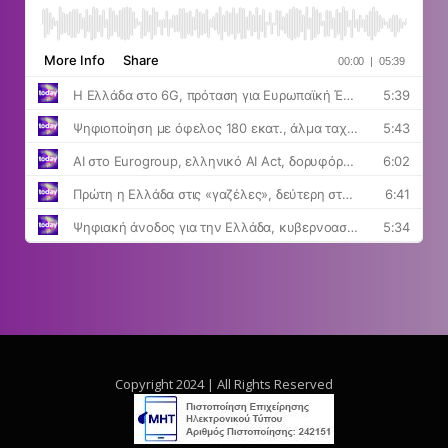
Copyright 2024 | All Rights Reserved