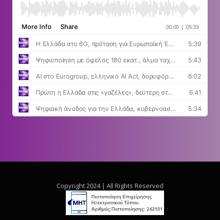
Copyright 2024 | All Rights Reserved