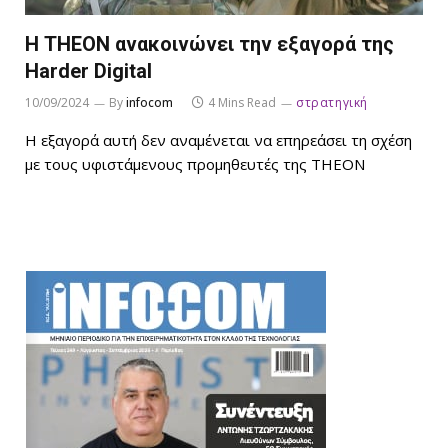
Η ΤΗΕΟΝ ανακοινώνει την εξαγορά της
Harder Digital
10/09/2024
By
infocom
4 Mins Read
στρατηγική
Η εξαγορά αυτή δεν αναμένεται να επηρεάσει τη σχέση
με τους υφιστάμενους προμηθευτές της THEON