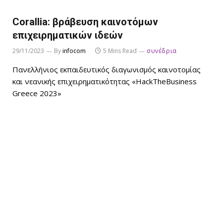
Corallia: βράβευση καινοτόμων
επιχειρηματικών ιδεών
29/11/2023
By
infocom
5 Mins Read
συνέδρια
Πανελλήνιος εκπαιδευτικός διαγωνισμός καινοτομίας
και νεανικής επιχειρηματικότητας «HackTheBusiness
Greece 2023»