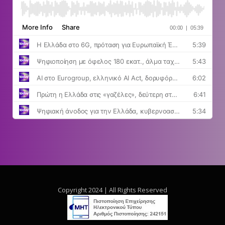
Copyright 2024 | All Rights Reserved