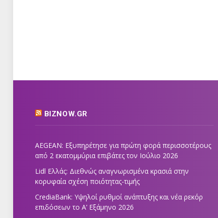
BIZNOW.GR
AEGEAN: Εξυπηρέτησε για πρώτη φορά περισσοτέρους
από 2 εκατομμύρια επιβάτες τον Ιούλιο 2026
Lidl Ελλάς: Διεθνώς αναγνωρισμένα κρασιά στην
κορυφαία σχέση ποιότητας-τιμής
CrediaBank: Υψηλοί ρυθμοί ανάπτυξης και νέα ρεκόρ
επιδόσεων το Α’ Εξάμηνο 2026