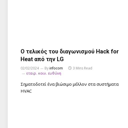
Ο τελικός του διαγωνισμού Hack for
Heat από την LG
02/02/2024
By
infocom
3 Mins Read
εταιρ. κοιν. ευθύνη
Σηματοδοτεί ένα βιώσιμο μέλλον στα συστήματα
HVAC