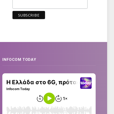
INFOCOM TODAY