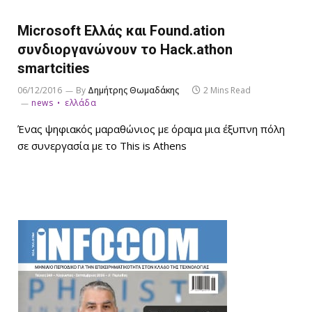
Microsoft Ελλάς και Found.ation
συνδιοργανώνουν το Hack.athon
smartcities
06/12/2016
By
Δημήτρης Θωμαδάκης
2 Mins Read
news
ελλάδα
Ένας ψηφιακός μαραθώνιος με όραμα μια έξυπνη πόλη
σε συνεργασία με το This is Athens