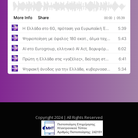
Copyright 2024 | All Rights Reserved