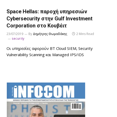
Space Hellas: παροχή υπηρεσιών
Cybersecurity στην Gulf Investment
Corporation στο Κουβέιτ
23/07/2019
By
Δημήτρης Θωμαδάκης
2 Mins Read
security
Οι υπηρεσίες αφορούν BT Cloud SIEM, Security
Vulnerability Scanning και Managed IPS/IDS