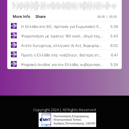
Copyright 2024 | All Rights Reserved