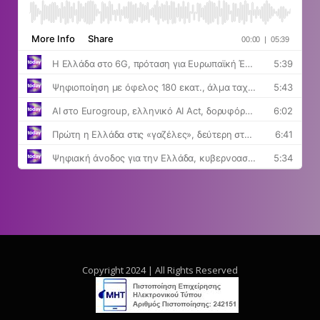
Copyright 2024 | All Rights Reserved