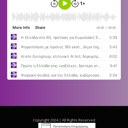
Copyright 2024 | All Rights Reserved