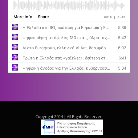
Copyright 2024 | All Rights Reserved