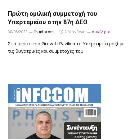
Πρώτη ομιλική συμμετοχή του
Υπερταμείου στην 87η ΔΕΘ
30/08/2023
By
infocom
2 Mins Read
συνέδρια
Στο περίπτερο Growth Pavilion το Υπερταμείο μαζί με
τις θυγατρικές και συμμετοχές του