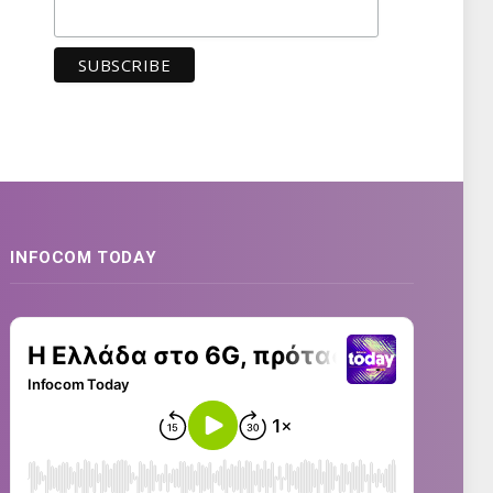
INFOCOM TODAY