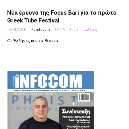
Νέα έρευνα της Focus Bari για το πρώτο
Greek Tube Festival
16/03/2023
By
infocom
1 Min Read
μελέτες
Οι Έλληνες και το Βίντεο