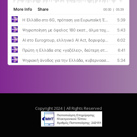
Copyright 2024 | All Rights Reserved