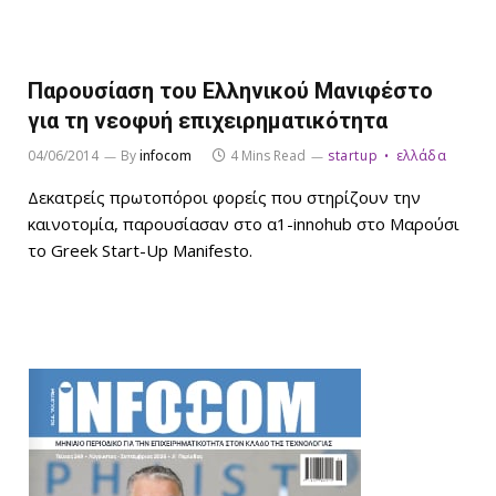
Παρουσίαση του Ελληνικού Μανιφέστο
για τη νεοφυή επιχειρηματικότητα
04/06/2014
By
infocom
4 Mins Read
startup
ελλάδα
Δεκατρείς πρωτοπόροι φορείς που στηρίζουν την
καινοτομία, παρουσίασαν στο α1-innohub στο Μαρούσι
το Greek Start-Up Manifesto.