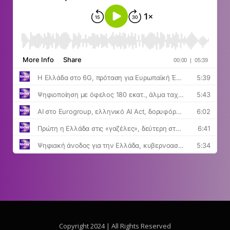
Copyright 2024 | All Rights Reserved