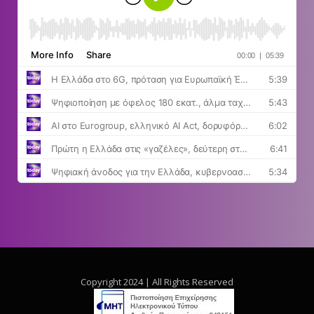
Copyright 2024 | All Rights Reserved