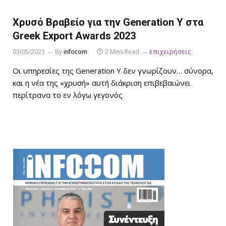
Χρυσό Βραβείο για την Generation Y στα
Greek Export Awards 2023
03/05/2023
By
infocom
2 Mins Read
επιχειρήσεις
Οι υπηρεσίες της Generation Y δεν γνωρίζουν… σύνορα,
και η νέα της «χρυσή» αυτή διάκριση επιβεβαιώνει
περίτρανα το εν λόγω γεγονός