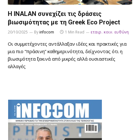
Η INALAN συνεχίζει τις δράσεις
βιωσιμότητας με τη Greek Eco Project
20/10/2025
By
infocom
1 Min Read
εταιρ. κοιν. ευθύνη
Οι συμμετέχοντες αντάλλαξαν ιδέες και πρακτικές για
μια πιο “πράσινη” καθημερινότητα, δείχνοντας ότι η
βιωσιμότητα ξεκινά από μικρές αλλά ουσιαστικές
αλλαγές