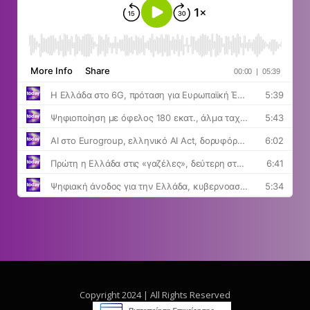
Copyright 2024 | All Rights Reserved