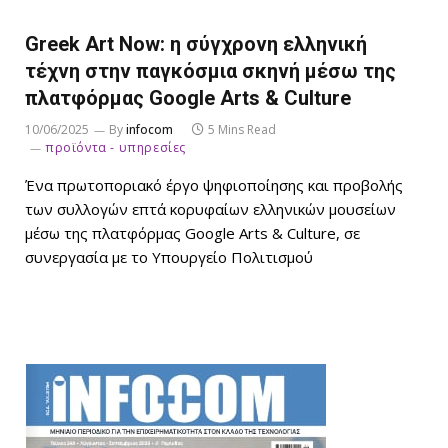
Greek Art Now: η σύγχρονη ελληνική
τέχνη στην παγκόσμια σκηνή μέσω της
πλατφόρμας Google Arts & Culture
10/06/2025
By
infocom
5 Mins Read
προϊόντα - υπηρεσίες
Ένα πρωτοποριακό έργο ψηφιοποίησης και προβολής
των συλλογών επτά κορυφαίων ελληνικών μουσείων
μέσω της πλατφόρμας Google Arts & Culture, σε
συνεργασία με το Υπουργείο Πολιτισμού