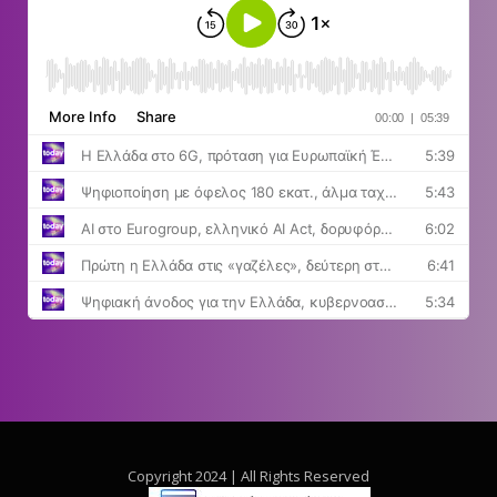
Copyright 2024 | All Rights Reserved