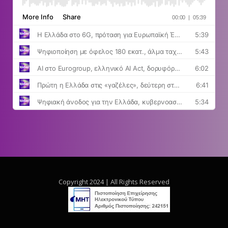
Copyright 2024 | All Rights Reserved