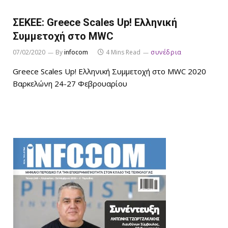
ΣΕΚΕΕ: Greece Scales Up! Ελληνική
Συμμετοχή στο MWC
07/02/2020
By
infocom
4 Mins Read
συνέδρια
Greece Scales Up! Ελληνική Συμμετοχή στο MWC 2020
Βαρκελώνη 24-27 Φεβρουαρίου