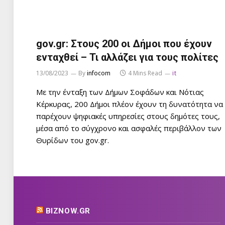
gov.gr: Στους 200 οι Δήμοι που έχουν
ενταχθεί – Τι αλλάζει για τους πολίτες
13/08/2023
By
infocom
4 Mins Read
it
Με την ένταξη των Δήμων Σοφάδων και Νότιας
Κέρκυρας, 200 Δήμοι πλέον έχουν τη δυνατότητα να
παρέχουν ψηφιακές υπηρεσίες στους δημότες τους,
μέσα από το σύγχρονο και ασφαλές περιβάλλον των
Θυρίδων του gov.gr.
BIZNOW.GR