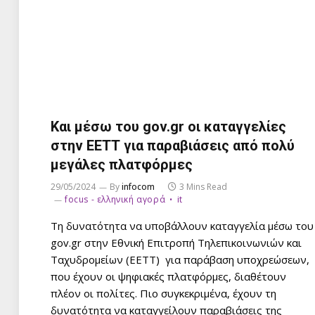
Και μέσω του gov.gr οι καταγγελίες
στην ΕΕΤΤ για παραβιάσεις από πολύ
μεγάλες πλατφόρμες
29/05/2024
By
infocom
3 Mins Read
focus - ελληνική αγορά
it
Τη δυνατότητα να υποβάλλουν καταγγελία μέσω του
gov.gr στην Εθνική Επιτροπή Τηλεπικοινωνιών και
Ταχυδρομείων (ΕΕΤΤ) για παράβαση υποχρεώσεων,
που έχουν οι ψηφιακές πλατφόρμες, διαθέτουν
πλέον οι πολίτες. Πιο συγκεκριμένα, έχουν τη
δυνατότητα να καταγγείλουν παραβιάσεις της