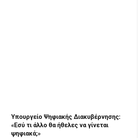
Υπουργείο Ψηφιακής Διακυβέρνησης:
«Εσύ τι άλλο θα ήθελες να γίνεται
ψηφιακά;»