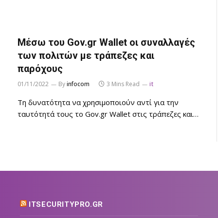
Μέσω του Gov.gr Wallet οι συναλλαγές
των πολιτών με τράπεζες και
παρόχους
01/11/2022
By
infocom
3 Mins Read
it
Τη δυνατότητα να χρησιμοποιούν αντί για την
ταυτότητά τους το Gov.gr Wallet στις τράπεζες και…
ITSECURITYPRO.GR