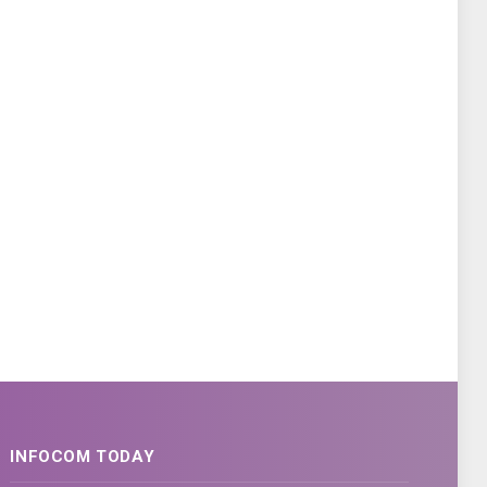
INFOCOM TODAY