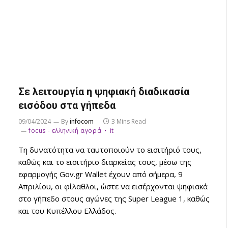
Σε λειτουργία η ψηφιακή διαδικασία
εισόδου στα γήπεδα
09/04/2024
By
infocom
3 Mins Read
focus - ελληνική αγορά
it
Τη δυνατότητα να ταυτοποιούν το εισιτήριό τους,
καθώς και το εισιτήριο διαρκείας τους, μέσω της
εφαρμογής Gov.gr Wallet έχουν από σήμερα, 9
Απριλίου, οι φίλαθλοι, ώστε να εισέρχονται ψηφιακά
στο γήπεδο στους αγώνες της Super League 1, καθώς
και του Κυπέλλου Ελλάδος.