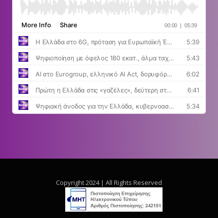
Copyright 2024 | All Rights Reserved