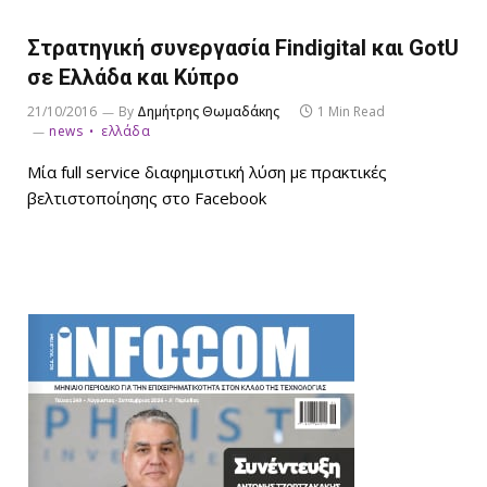
Στρατηγική συνεργασία Findigital και GotU
σε Ελλάδα και Κύπρο
21/10/2016
By
Δημήτρης Θωμαδάκης
1 Min Read
news
ελλάδα
Μία full service διαφημιστική λύση με πρακτικές
βελτιστοποίησης στο Facebook