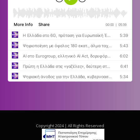
Copyright 2024 | All Rights Reserved