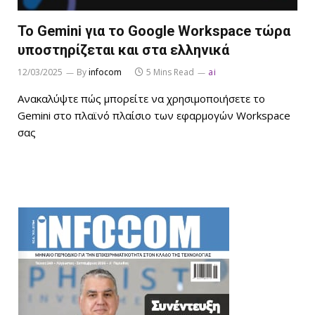
Το Gemini για το Google Workspace τώρα
υποστηρίζεται και στα ελληνικά
12/03/2025
By
infocom
5 Mins Read
ai
Ανακαλύψτε πώς μπορείτε να χρησιμοποιήσετε το
Gemini στο πλαϊνό πλαίσιο των εφαρμογών Workspace
σας