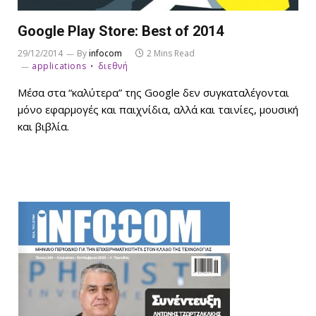
Google Play Store: Best of 2014
29/12/2014
By
infocom
2 Mins Read
applications
διεθνή
Μέσα στα “καλύτερα” της Google δεν συγκαταλέγονται
μόνο εφαρμογές και παιχνίδια, αλλά και ταινίες, μουσική
και βιβλία.