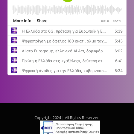
Copyright 2024 | All Rights Reserved