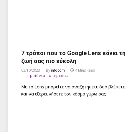
7 τρόποι που το Google Lens κάνει τη
ζωή σας πιο εύκολη
03/10/2023
By
infocom
4 Mins Read
προϊόντα - υπηρεσίες
Με το Lens μπορείτε να αναζητήσετε όσα βλέπετε
και να εξερευνήσετε τον κόσμο γύρω σας