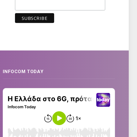
INFOCOM TODAY