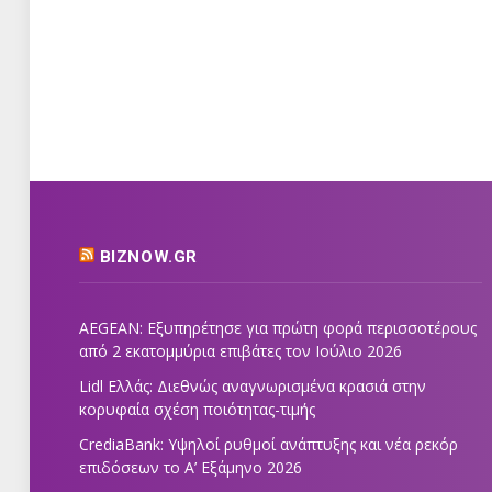
BIZNOW.GR
AEGEAN: Εξυπηρέτησε για πρώτη φορά περισσοτέρους
από 2 εκατομμύρια επιβάτες τον Ιούλιο 2026
Lidl Ελλάς: Διεθνώς αναγνωρισμένα κρασιά στην
κορυφαία σχέση ποιότητας-τιμής
CrediaBank: Υψηλοί ρυθμοί ανάπτυξης και νέα ρεκόρ
επιδόσεων το Α’ Εξάμηνο 2026