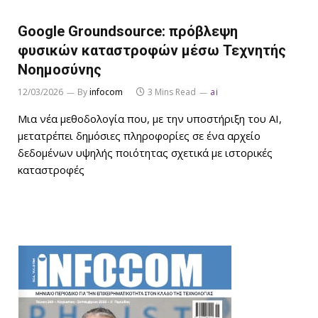
Google Groundsource: πρόβλεψη
φυσικών καταστροφών μέσω Τεχνητής
Νοημοσύνης
12/03/2026
By
infocom
3 Mins Read
ai
Μια νέα μεθοδολογία που, με την υποστήριξη του AI,
μετατρέπει δημόσιες πληροφορίες σε ένα αρχείο
δεδομένων υψηλής ποιότητας σχετικά με ιστορικές
καταστροφές