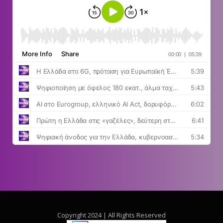
Copyright 2024 | All Rights Reserved