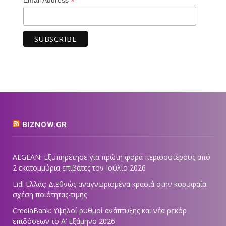
*
BIZNOW.GR
AEGEAN: Εξυπηρέτησε για πρώτη φορά περισσοτέρους από
2 εκατομμύρια επιβάτες τον Ιούλιο 2026
Lidl Ελλάς: Διεθνώς αναγνωρισμένα κρασιά στην κορυφαία
σχέση ποιότητας-τιμής
CrediaBank: Υψηλοί ρυθμοί ανάπτυξης και νέα ρεκόρ
επιδόσεων το Α’ Εξάμηνο 2026