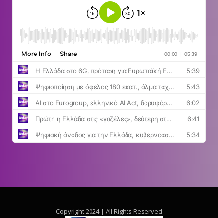
Copyright 2024 | All Rights Reserved