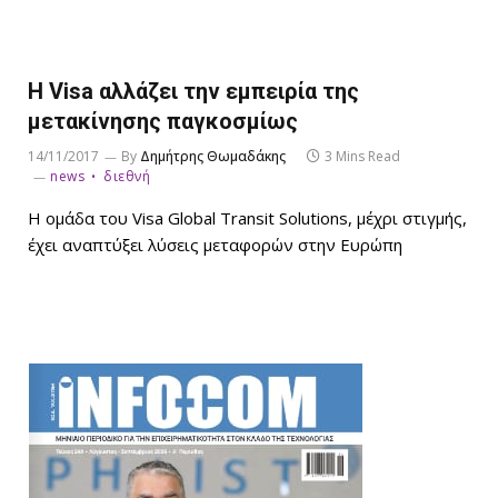
Η Visa αλλάζει την εμπειρία της
μετακίνησης παγκοσμίως
14/11/2017
By
Δημήτρης Θωμαδάκης
3 Mins Read
news
διεθνή
Η ομάδα του Visa Global Transit Solutions, μέχρι στιγμής,
έχει αναπτύξει λύσεις μεταφορών στην Ευρώπη