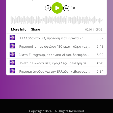
Copyright 2024 | All Rights Reserved