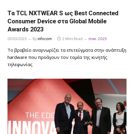
Tα TCL NXTWEAR S ως Best Connected
Consumer Device στα Global Mobile
Awards 2023
03/03/2023
By
infocom
2 Mins Read
mwc 2023
Το βραβείο αναγνωρίζει τα επιτεύγματα στην ανάπτυξη
hardware που προάγουν τον τομέα της κινητής
τηλεφωνίας