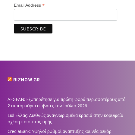
*
Email Address
BIZNOW.GR
AEGEAN: Εξυπηρέτησε για πρώτη φορά περισσοτέρους από
2 εκατομμύρια επιβάτες τον Ιούλιο 2026
Lidl Ελλάς: Διεθνώς αναγνωρισμένα κρασιά στην κορυφαία
σχέση ποιότητας-τιμής
CrediaBank: Υψηλοί ρυθμοί ανάπτυξης και νέα ρεκόρ