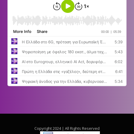
Copyright 2024 | All Rights Reserved