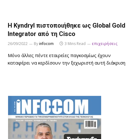
Η Kyndryl πιστοποιήθηκε ως Global Gold
Integrator από τη Cisco
26/09/2022
By
infocom
3 Mins Read
επιχειρήσεις
Μόνο άλλες πέντε εταιρείες παγκοσμίως έχουν
καταφέρει να κερδίσουν την ξεχωριστή αυτή διάκριση