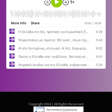
Copyright 2024 | All Rights Reserved