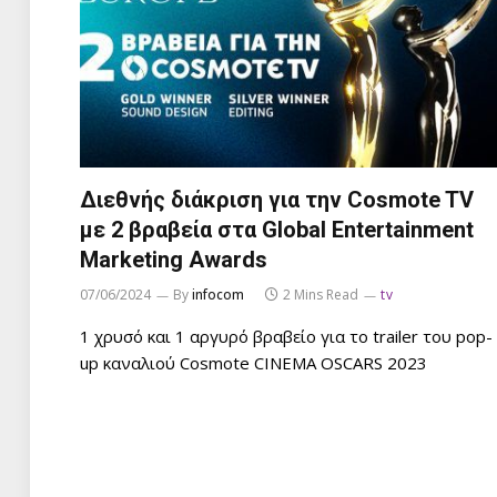
Διεθνής διάκριση για την Cosmote TV
με 2 βραβεία στα Global Entertainment
Marketing Awards
07/06/2024
By
infocom
2 Mins Read
tv
1 χρυσό και 1 αργυρό βραβείο για το trailer του pop-
up καναλιού Cosmote CINEMA OSCARS 2023