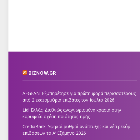
BIZNOW.GR
AEGEAN: Εξυπηρέτησε για πρώτη φορά περισσοτέρους
από 2 εκατομμύρια επιβάτες τον Ιούλιο 2026
Lidl Ελλάς: Διεθνώς αναγνωρισμένα κρασιά στην
κορυφαία σχέση ποιότητας-τιμής
CrediaBank: Υψηλοί ρυθμοί ανάπτυξης και νέα ρεκόρ
επιδόσεων το Α’ Εξάμηνο 2026