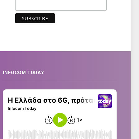
INFOCOM TODAY